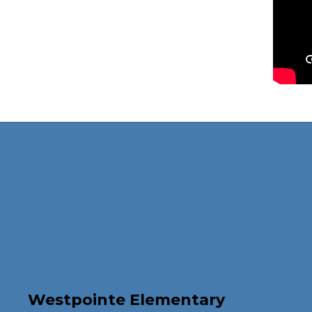
Westpointe Elementary