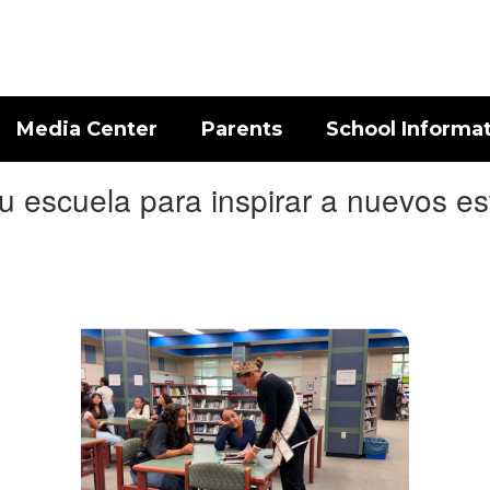
Media Center
Parents
School Informa
 escuela para inspirar a nuevos es